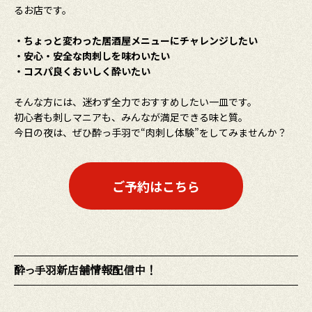
るお店です。
・ちょっと変わった居酒屋メニューにチャレンジしたい
・安心・安全な肉刺しを味わいたい
・コスパ良くおいしく酔いたい
そんな方には、迷わず全力でおすすめしたい一皿です。
初心者も刺しマニアも、みんなが満足できる味と質。
今日の夜は、ぜひ酔っ手羽で“肉刺し体験”をしてみませんか？
ご予約はこちら
酔っ手羽新店舗情報配信中！