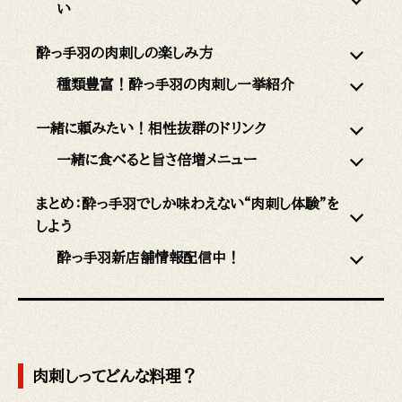
い
酔っ手羽の肉刺しの楽しみ方
種類豊富！酔っ手羽の肉刺し一挙紹介
一緒に頼みたい！相性抜群のドリンク
一緒に食べると旨さ倍増メニュー
まとめ：酔っ手羽でしか味わえない“肉刺し体験”を
しよう
酔っ手羽新店舗情報配信中！
肉刺しってどんな料理？