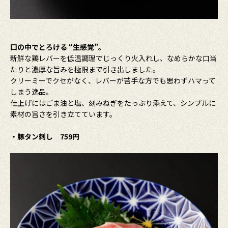
口の中でとろける “生感覚”。
新鮮な鶏レバーを低温調理でじっくり火入れし、なめらかな口当
たりと濃厚な旨みを極限まで引き出しました。
クリーミーでクセがなく、レバーが苦手な方でも思わずハマって
しまう逸品。
仕上げにはごま油と塩、刻みねぎをたっぷり添えて、シンプルに
素材の旨さを引き立てています。
・豚タン刺し 759円