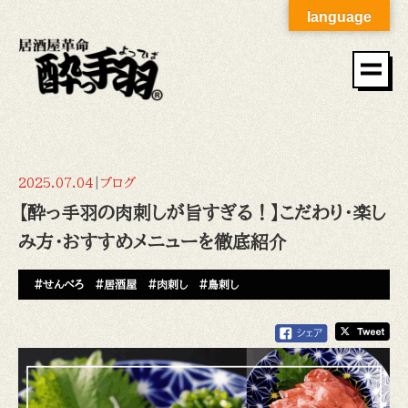
language
2025.07.04
|
ブログ
【酔っ手羽の肉刺しが旨すぎる！】こだわり・楽し
み方・おすすめメニューを徹底紹介
#せんべろ
#居酒屋
#肉刺し
#鳥刺し