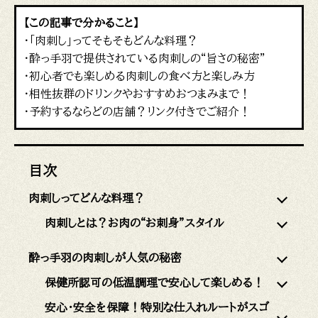
【この記事で分かること】
・「肉刺し」ってそもそもどんな料理？
・酔っ手羽で提供されている肉刺しの“旨さの秘密”
・初心者でも楽しめる肉刺しの食べ方と楽しみ方
・相性抜群のドリンクやおすすめおつまみまで！
・予約するならどの店舗？リンク付きでご紹介！
目次
肉刺しってどんな料理？
肉刺しとは？お肉の“お刺身”スタイル
酔っ手羽の肉刺しが人気の秘密
保健所認可の低温調理で安心して楽しめる！
安心・安全を保障！特別な仕入れルートがスゴ