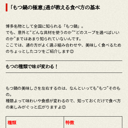
「もつ鍋の極意」通が教える食べ方の基本
博多名物として全国に知られる「もつ鍋」。
でも、意外と“どんな具材を使うのか”“どのスープを選べばいい
のか”まではあまり知られていないんです。
ここでは、通の方がよく選ぶ組み合わせや、美味しく食べるため
のちょっとしたコツをご紹介します😊
もつの種類で味が変わる！
もつ鍋の美味しさを左右するのは、なんといっても“もつ”そのも
の。
種類よって味わいや食感が変わるので、知っておくだけで食べ方
の楽しみがぐっと広がりますよ😊
種類
特徴