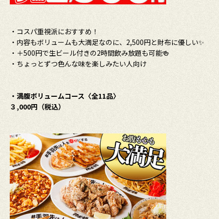
・コスパ重視派におすすめ！
・内容もボリュームも大満足なのに、2,500円と財布に優しい✨
・＋500円で生ビール付きの2時間飲み放題も可能🍻
・ちょっとずつ色んな味を楽しみたい人向け
・満腹ボリュームコース〈全11品〉
３,000円（税込）