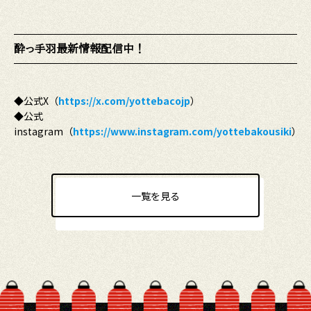
酔っ手羽最新情報配信中！
◆公式X（
https://x.com/yottebacojp
）
◆公式
instagram（
https://www.instagram.com/yottebakousiki
）
一覧を見る