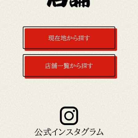
現在地から探す
店舗一覧から探す
公式インスタグラム