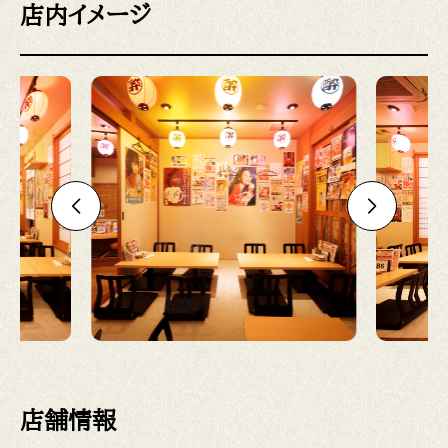
店内イメージ
店舗情報