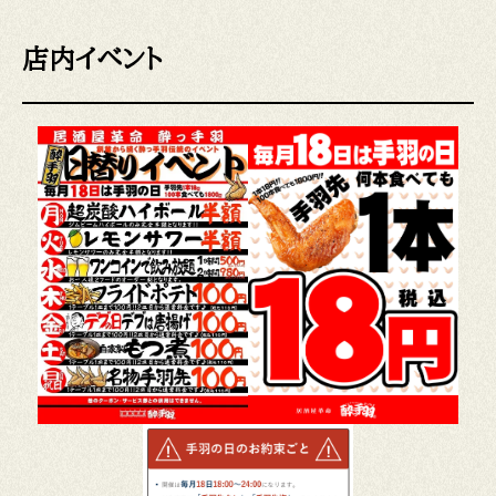
店内イベント