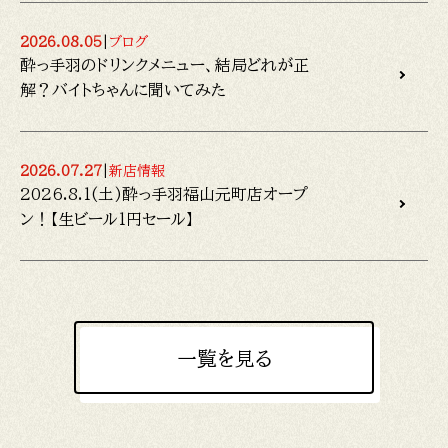
2026.08.05
|
ブログ
酔っ手羽のドリンクメニュー、結局どれが正
解？バイトちゃんに聞いてみた
2026.07.27
|
新店情報
2026.8.1(土)酔っ手羽福山元町店オープ
ン！【生ビール1円セール】
一覧を見る