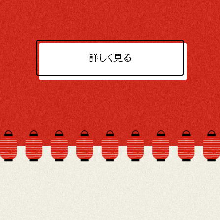
詳しく見る