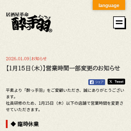
language
2026.01.09
|
お知らせ
【1月15日（木）】営業時間一部変更のお知らせ
平素より「酔っ手羽」をご愛顧いただき、誠にありがとうござい
ます。
社員研修のため、1月15日（木）以下の店舗で営業時間を変更さ
せていただきます。
◆
臨時休業