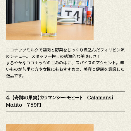
ココナッツミルクで鶏肉と野菜をじっくり煮込んだフィリピン流
のシチュー。 スタッフ一押しの感激的な美味しさ！
まろやかなココナッツの甘みの中に、スパイスのアクセント。辛
いものが苦手な方や女性にもおすすめの、美容と健康を意識した
逸品です。
4. 【奇跡の果実】カラマンシー・モヒート Calamansi
Mojito 759円