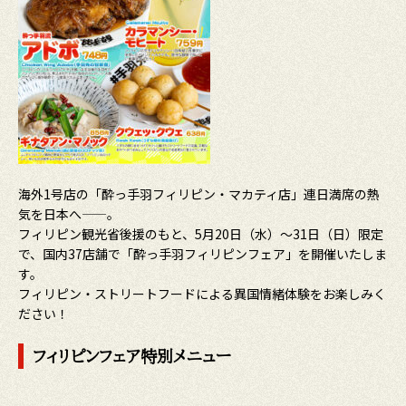
海外1号店の「酔っ手羽フィリピン・マカティ店」連日満席の熱
気を日本へ——。
フィリピン観光省後援のもと、5月20日（水）～31日（日）限定
で、国内37店舗で「酔っ手羽フィリピンフェア」を開催いたしま
す。
フィリピン・ストリートフードによる異国情緒体験をお楽しみく
ださい！
フィリピンフェア特別メニュー