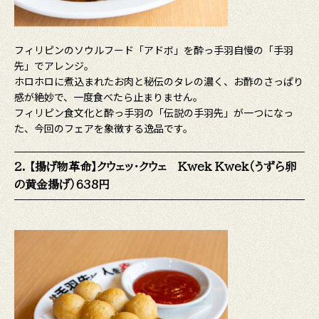
フィリピンのソウルフード「アドボ」を酔っ手羽自慢の「手羽
先」でアレンジ。
ホロホロに煮込まれたお肉と秘伝のタレの濃く、お酢のさっぱり
感が絶妙で、一度食べたら止まりません。
フィリピン食文化と酔っ手羽の「伝説の手羽先」が一つになっ
た、今回のフェアを象徴する逸品です。
2. 【揚げ物革命】クウェッ・クウェ Kwek Kwek（うずら卵
の黄金揚げ）638円