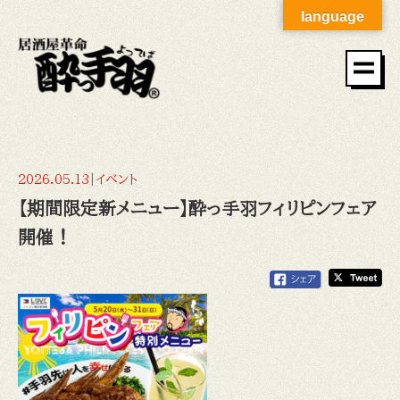
language
2026.05.13
|
イベント
【期間限定新メニュー】酔っ手羽フィリピンフェア
開催！