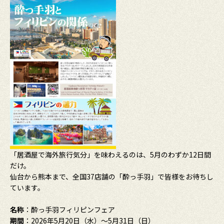
「居酒屋で海外旅行気分」を味わえるのは、5月のわずか12日間
だけ。
仙台から熊本まで、全国37店舗の「酔っ手羽」で皆様をお待ちし
ています。
名称
：酔っ手羽フィリピンフェア
期間
：2026年5月20日（水）～5月31日（日）