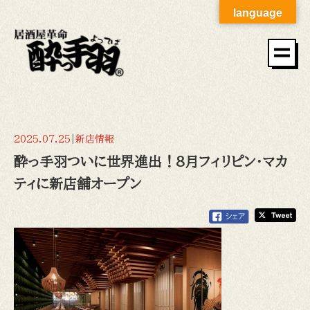
language
2025.07.25
|
新店情報
酔っ手羽ついに世界進出！8月フィリピン・マカ
ティに新店舗オープン