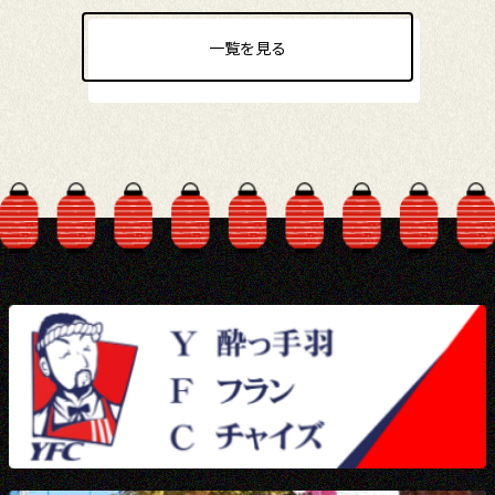
一覧を見る