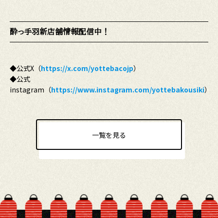
酔っ手羽新店舗情報配信中！
◆公式X（
https://x.com/yottebacojp
）
◆公式
instagram（
https://www.instagram.com/yottebakousiki
）
一覧を見る