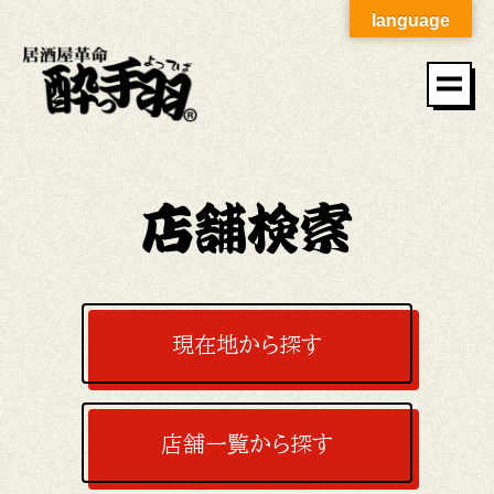
language
店舗検索
現在地から探す
店舗一覧から探す