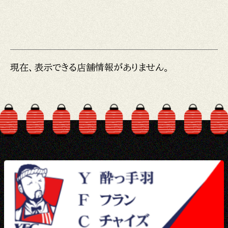
現在、表示できる店舗情報がありません。