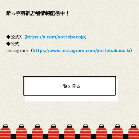
酔っ手羽新店舗情報配信中！
◆公式X（
https://x.com/yottebacojp
）
◆公式
instagram（
https://www.instagram.com/yottebakousiki
）
一覧を見る