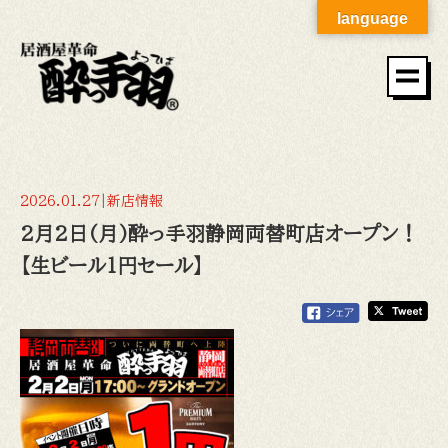
language
2026.01.27
|
新店情報
2月2日(月)酔っ手羽静岡両替町店オープン！
【生ビール1円セール】