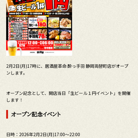
2月2日(月)17時に、居酒屋革命 酔っ手羽 静岡両替町店がオープ
ンします。
オープン記念として、開店当日「生ビール１円イベント」を開催
します！
オープン記念イベント
日時：2026年2月2日(月)17:00～22:00