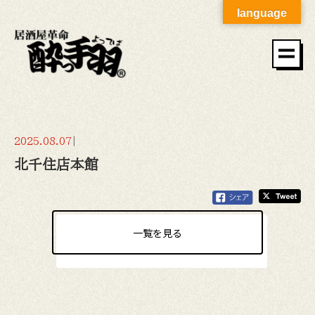
language
2025.08.07
|
北千住店本館
一覧を見る