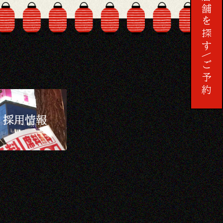
店舗を探す
ご予約