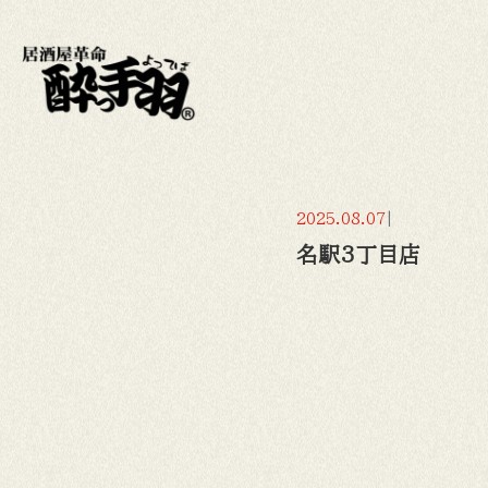
2025.08.07
|
名駅3丁目店