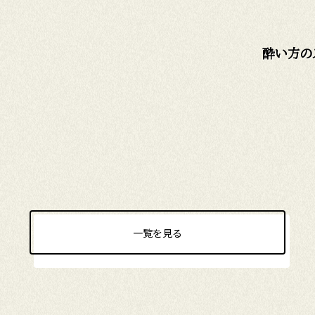
酔い方の
一覧を見る