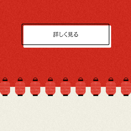
詳しく見る