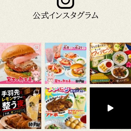
公式インスタグラム