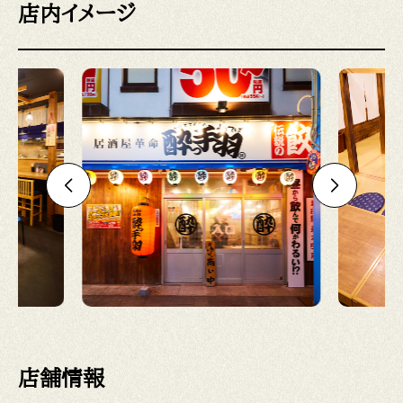
店内イメージ
店舗情報