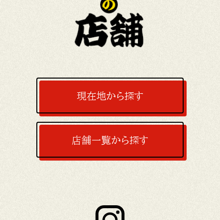
現在地から探す
店舗一覧から探す