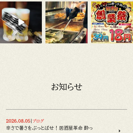
お知らせ
2026.08.05
|
ブログ
辛さで暑さをぶっとばせ！居酒屋革命 酔っ