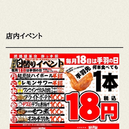
店内イベント