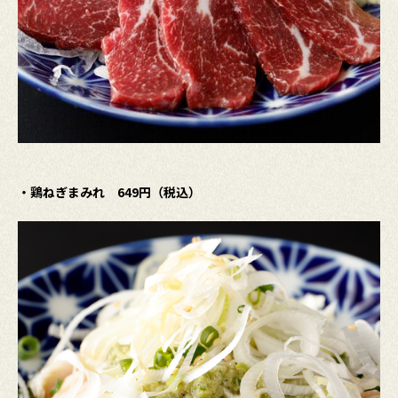
・鶏ねぎまみれ 649円（税込）