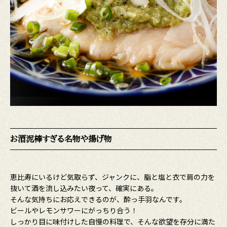
お酒泥棒すぎる名物や揚げ物
恵比寿にいるけど気取らず、ジャンクに、脂と塩と衣で肩の力を
抜いて酒を流し込みたい夜って、確実にある。
そんな気持ちにお応えできるのが、酔っ手羽なんです。
ビールやレモンサワーにがっちり合う！
しっかり目に味付けした自慢の料理で、そんな欲望を存分に満た