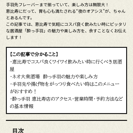
手羽先フレーバーまで揃っていて、楽しみ方は無限大！
恵比寿にだって、胃も心も満たされる“夜のオアシス”が、ちゃん
とあるんです。
この記事では、恵比寿で気軽にコスパ良く飲みたい時にピッタリ
な居酒屋「酔っ手羽」の魅力や楽しみ方を、余すことなくお伝え
します！
【この記事で分かること】
・恵比寿でコスパ良くワイワイ飲みたい時に行くべき居酒
屋
・ネオ大衆酒場 酔っ手羽の魅力や楽しみ方
・手羽先や揚げ物をがっつり食べたい時はこのメニュー
がおすすめ！
・酔っ手羽 恵比寿店のアクセス・営業時間・予約方法など
の基本情報
目次