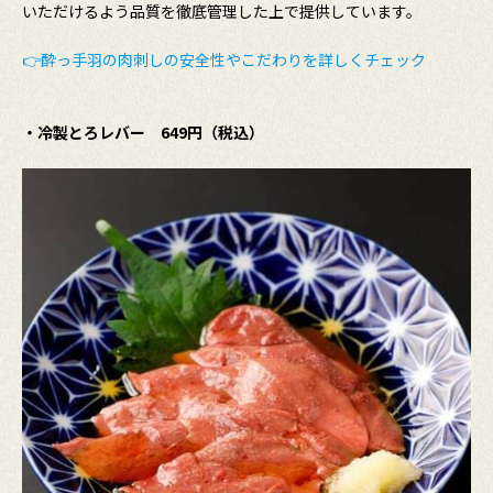
いただけるよう品質を徹底管理した上で提供しています。
👉酔っ手羽の肉刺しの安全性やこだわりを詳しくチェック
・冷製とろレバー 649円（税込）