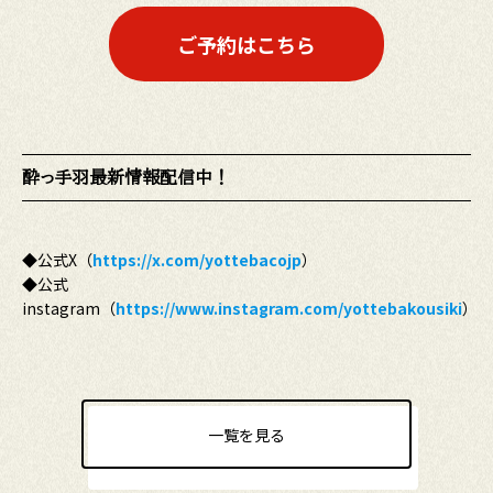
ご予約はこちら
酔っ手羽最新情報配信中！
◆公式X（
https://x.com/yottebacojp
）
◆公式
instagram（
https://www.instagram.com/yottebakousiki
）
一覧を見る