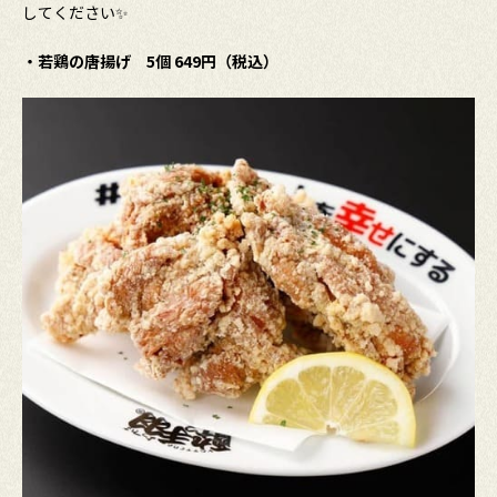
してください✨
・若鶏の唐揚げ 5個 649円（税込）