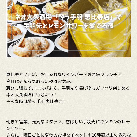
恵比寿といえば、おしゃれなワインバー？隠れ家フレンチ？
今日はそんな気取った夜はお休み。
肩ひじ張らず、コスパよく、手羽先や揚げ物もガッツリ楽しめる
ネオ大衆酒場に行きたい！
そんな時は酔っ手羽 恵比寿店。
朝まで営業、元気なスタッフ、香ばしい手羽先にキンキンのレモ
ンサワー。
さらに、曜日ごとに変わるお得なイベントや10種類以上の多彩な