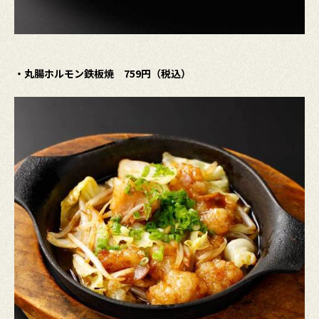
・丸腸ホルモン鉄板焼 759円（税込）