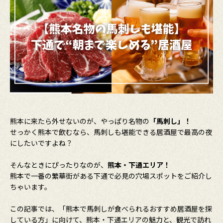
熊本に来たら外せないのが、やっぱり名物の
「馬刺し」！
せっかく熊本で飲むなら、馬刺しも堪能できる居酒屋で最高の夜
にしたいですよね？
そんなときにぴったりなのが、
熊本・下通エリア！
熊本で一番の繁華街がある下通で必見の穴場スポットをご紹介し
ちゃいます。
この記事では、「熊本で馬刺しが食べられるおすすめ居酒屋を探
している方」に向けて、熊本・下通エリアの魅力と、観光で訪れ