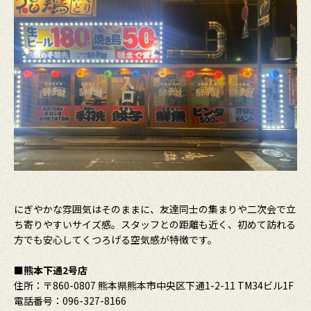
にぎやかな雰囲気はそのままに、友達同士の集まりや二次会で立
ち寄りやすいサイズ感。スタッフとの距離も近く、初めて訪れる
方でも安心してくつろげる空気感が特徴です。
■熊本下通2号店
住所：〒860-0807 熊本県熊本市中央区下通1-2-11 TM34ビル1F
電話番号：096-327-8166