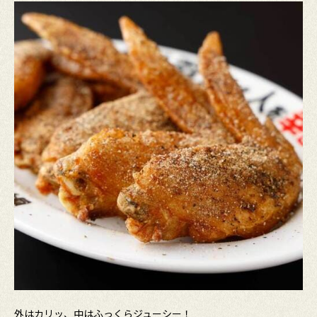
外はカリッ、中はふっくらジューシー！