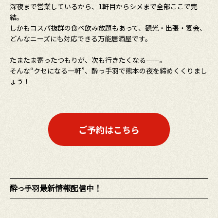
深夜まで営業しているから、1軒目からシメまで全部ここで完
結。
しかもコスパ抜群の食べ飲み放題もあって、観光・出張・宴会、
どんなニーズにも対応できる万能居酒屋です。
たまたま寄ったつもりが、次も行きたくなる――。
そんな“クセになる一軒”、酔っ手羽で熊本の夜を締めくくりまし
ょう！
ご予約はこちら
酔っ手羽最新情報配信中！