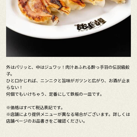
外はパリッと、中はジュワッ！肉汁あふれる酔っ手羽の伝説級餃
子。
ひと口かじれば、ニンニクと旨味がガツンと広がり、お酒が止ま
らない！
何個でもいけちゃう、定番にして鉄板の一皿です。
※価格はすべて税込表記です。
※店舗により提供メニューが異なる場合がございます。詳しくは
店舗ページのお品書きをご確認ください。