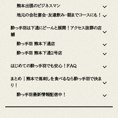
熊本出張のビジネスマン
地元の会社宴会・友達飲み・朝までコースにも！
酔っ手羽は下通にどーんと展開！アクセス抜群の店
舗
酔っ手羽 熊本下通店
酔っ手羽 熊本下通2号店
はじめての酔っ手羽でも安心！FAQ
まとめ｜熊本で馬刺しを食べるなら酔っ手羽で決ま
り！
酔っ手羽最新情報配信中！