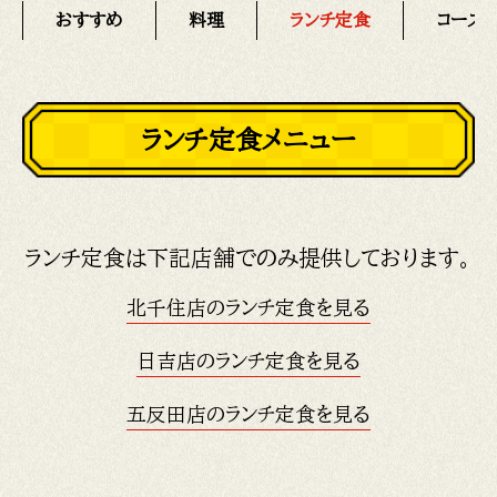
おすすめ
料理
ランチ定食
コース
ランチ定食メニュー
ランチ定食は下記店舗でのみ提供しております。
北千住店のランチ定食を見る
日吉店のランチ定食を見る
五反田店のランチ定食を見る