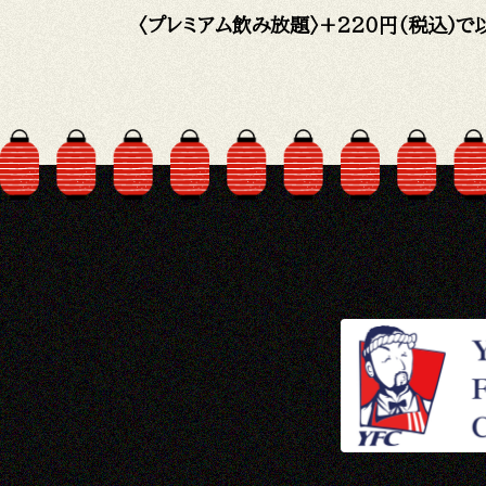
〈プレミアム飲み放題〉+220円(税込)