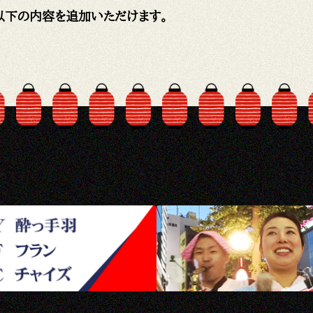
で以下の内容を追加いただけます。