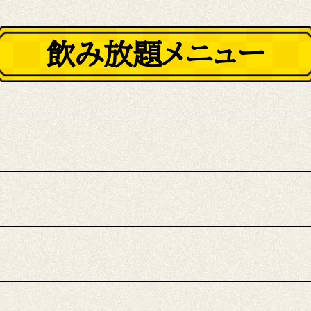
飲み放題メニュー