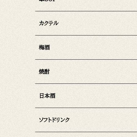
カクテル
梅酒
焼酎
日本酒
ソフトドリンク