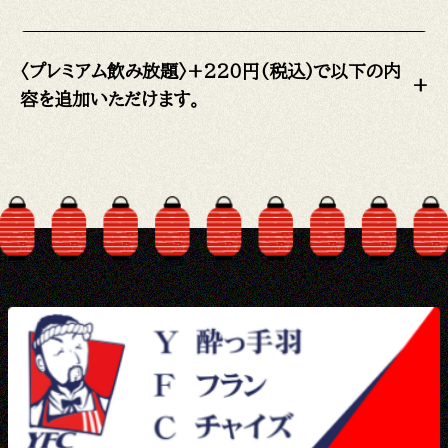
〈プレミアム飲み放題〉+220円(税込)で以下の内
+
容を追加いただけます。