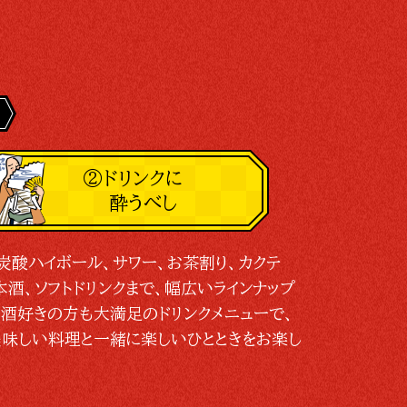
②ドリンクに
酔うべし
炭酸ハイボール、サワー、お茶割り、カクテ
本酒、ソフトドリンクまで、幅広いラインナップ
酒好きの方も大満足のドリンクメニューで、
味しい料理と一緒に楽しいひとときをお楽し