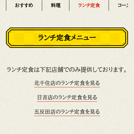
おすすめ
料理
ランチ定食
コース
ランチ定食メニュー
ランチ定食は下記店舗でのみ提供しております。
北千住店のランチ定食を見る
日吉店のランチ定食を見る
五反田店のランチ定食を見る