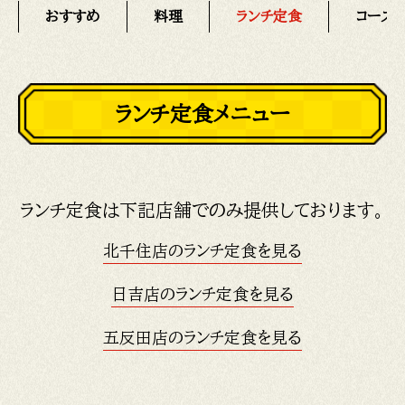
おすすめ
料理
ランチ定食
コース
ランチ定食メニュー
ランチ定食は下記店舗でのみ提供しております。
北千住店のランチ定食を見る
日吉店のランチ定食を見る
五反田店のランチ定食を見る