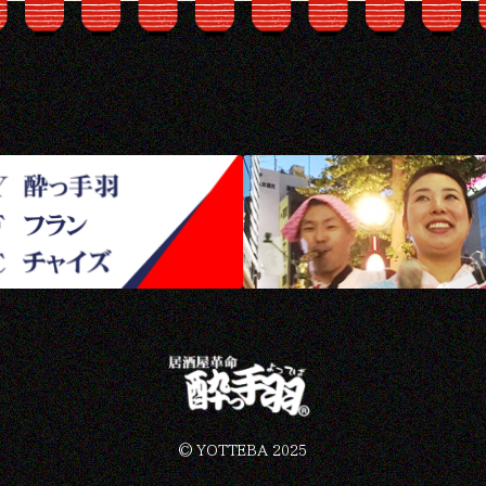
©︎ YOTTEBA 2025