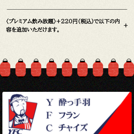
〈プレミアム飲み放題〉+220円(税込)で以下の内
+
容を追加いただけます。