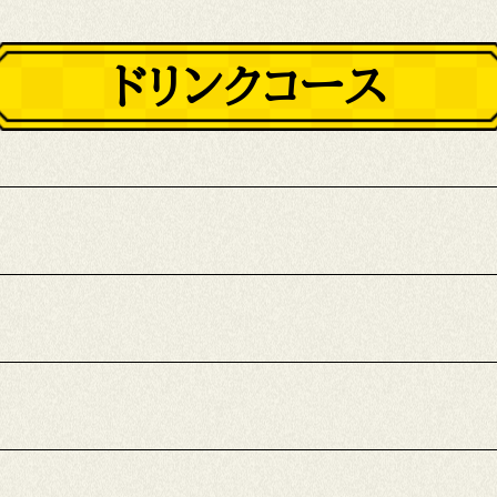
ドリンクコース