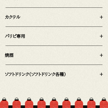
カクテル
+
パリピ専用
+
焼酒
+
ソフトドリンク(ソフトドリンク各種)
+