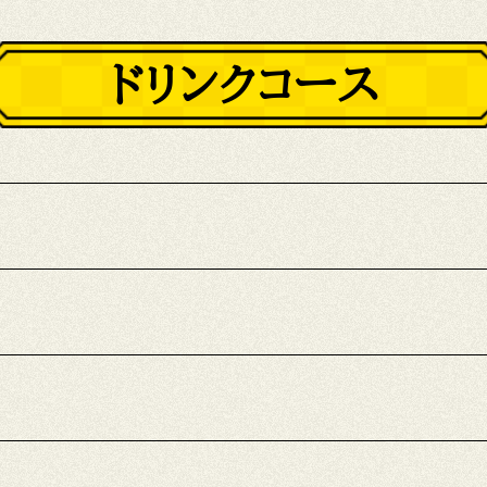
ドリンクコース