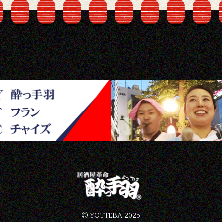
©︎ YOTTEBA 2025