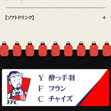
【ソフトドリンク】
+