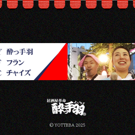
©︎ YOTTEBA 2025