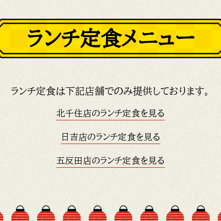
ランチ定食メニュー
ランチ定食は下記店舗でのみ提供しております。
北千住店のランチ定食を見る
日吉店のランチ定食を見る
五反田店のランチ定食を見る