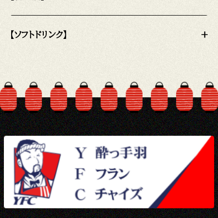
【ソフトドリンク】
+