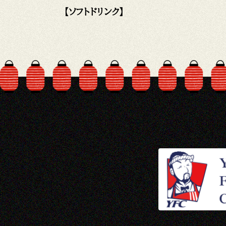
【ソフトドリンク】